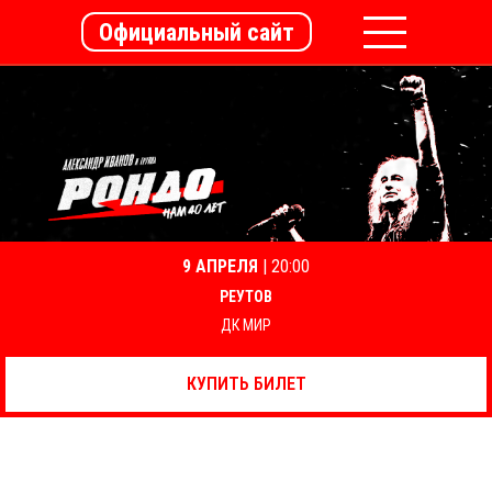
Официальный сайт
9 АПРЕЛЯ
| 20:00
РЕУТОВ
ДК МИР
КУПИТЬ БИЛЕТ