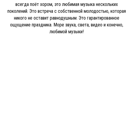
всегда поёт хором, это любимая музыка нескольких
поколений. Это встреча с собственной молодостью, которая
никого не оставит равнодушным. Это гарантированное
ощущение праздника. Море звука, света, видео и конечно,
любимой музыки!