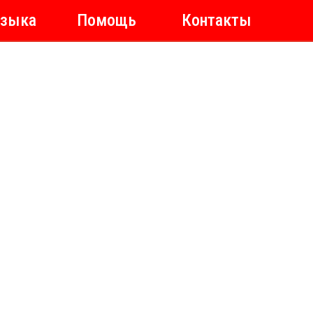
зыка
Помощь
Контакты