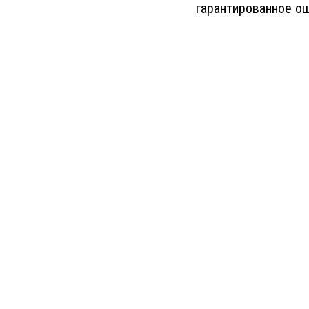
гарантированное ощ