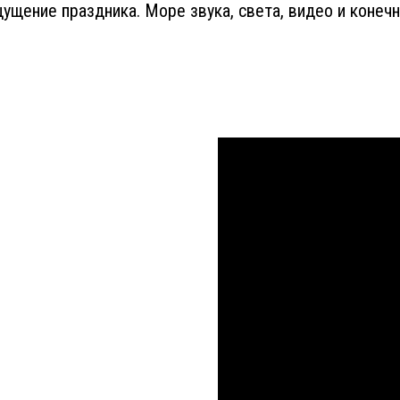
ущение праздника. Море звука, света, видео и конеч