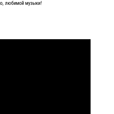
но, любимой музыки!