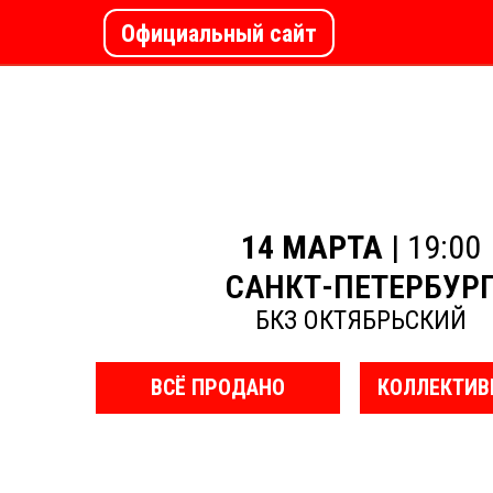
Официальный сайт
14 МАРТА
| 19:00
САНКТ-ПЕТЕРБУР
БКЗ ОКТЯБРЬСКИЙ
ВСЁ ПРОДАНО
КОЛЛЕКТИВ